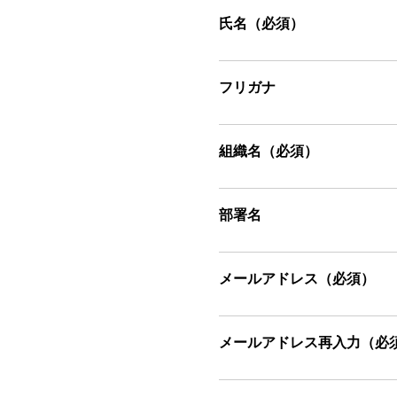
氏名（必須）
フリガナ
組織名（必須）
部署名
メールアドレス（必須）
メールアドレス再入力（必