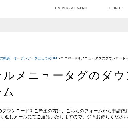
UNIVERSAL MENU
JOIN US
の概要
オープンデータとしてのUM
ユニバーサルメニュータグのダウンロード
サルメニュータグのダウ
ーム
のダウンロードをご希望の方は、こちらのフォームから申請依
折り返しメールにてご連絡いたしますので、少々お待ちくださ