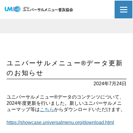
ユニバーサルメニュー®データ更新
のお知らせ
2024年7月24日
ユニバーサルメニュー®データのコンテンツについて、
2024年度更新を行いました。新しいユニバーサルメニ
ューマップ等は
こちら
からダウンロードいただけます。
https://showcase.universalmenu.org/download.html