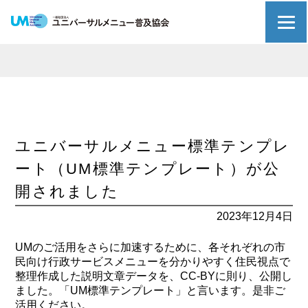
ユニバーサルメニュー標準テンプレ
ート（UM標準テンプレート）が公
開されました
2023年12月4日
UMのご活用をさらに加速するために、各それぞれの市
民向け行政サービスメニューを分かりやすく住民視点で
整理作成した説明文章データを、CC-BYに則り、公開し
ました。「UM標準テンプレート」と言います。是非ご
活用ください。