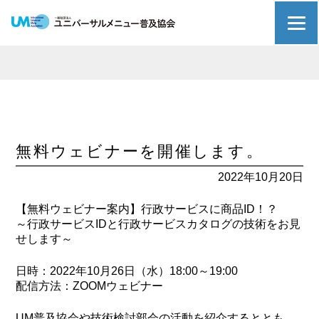
無料ウェビナーを開催します。
2022年10月20日
【無料ウェビナー案内】行政サービスに商品ID！？
～行政サービスIDと行政サービスカタログの技術をお見
せします～
日時：2022年10月26日（水）18:00～19:00
配信方法：ZOOMウェビナー
UM普及協会や技術検討部会の活動を紹介するととも